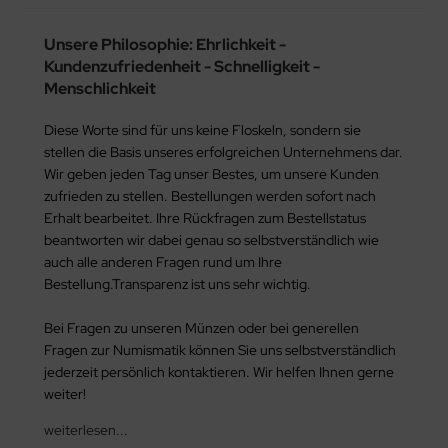
Unsere Philosophie: Ehrlichkeit -
Kundenzufriedenheit - Schnelligkeit -
Menschlichkeit
Diese Worte sind für uns keine Floskeln, sondern sie
stellen die Basis unseres erfolgreichen Unternehmens dar.
Wir geben jeden Tag unser Bestes, um unsere Kunden
zufrieden zu stellen. Bestellungen werden sofort nach
Erhalt bearbeitet. Ihre Rückfragen zum Bestellstatus
beantworten wir dabei genau so selbstverständlich wie
auch alle anderen Fragen rund um Ihre
Bestellung.Transparenz ist uns sehr wichtig.
Bei Fragen zu unseren Münzen oder bei generellen
Fragen zur Numismatik können Sie uns selbstverständlich
jederzeit persönlich kontaktieren. Wir helfen Ihnen gerne
weiter!
weiterlesen...