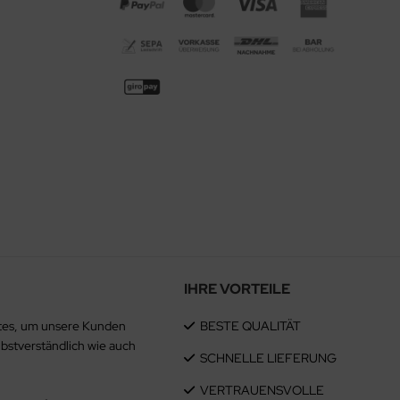
IHRE VORTEILE
estes, um unsere Kunden
BESTE QUALITÄT
lbstverständlich wie auch
SCHNELLE LIEFERUNG
VERTRAUENSVOLLE