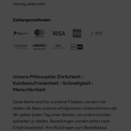
Vertrag widerrufen
Zahlungsmethoden
Unsere Philosophie: Ehrlichkeit -
Kundenzufriedenheit - Schnelligkeit -
Menschlichkeit
Diese Worte sind für uns keine Floskeln, sondern sie
stellen die Basis unseres erfolgreichen Unternehmens dar.
Wir geben jeden Tag unser Bestes, um unsere Kunden
zufrieden zu stellen. Bestellungen werden sofort nach
Erhalt bearbeitet. Ihre Rückfragen zum Bestellstatus